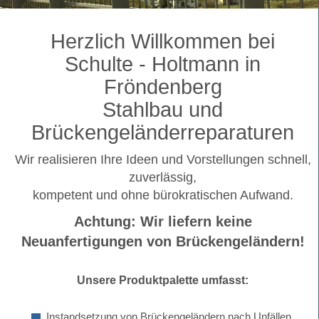
Herzlich Willkommen bei
Schulte - Holtmann in
Fröndenberg
Stahlbau und
Brückengeländerreparaturen
Wir realisieren Ihre Ideen und Vorstellungen schnell,
zuverlässig,
kompetent und ohne bürokratischen Aufwand.
Achtung: Wir liefern keine
Neuanfertigungen von Brückengeländern!
Unsere Produktpalette umfasst:
Instandsetzung von Brückengeländern nach Unfällen,