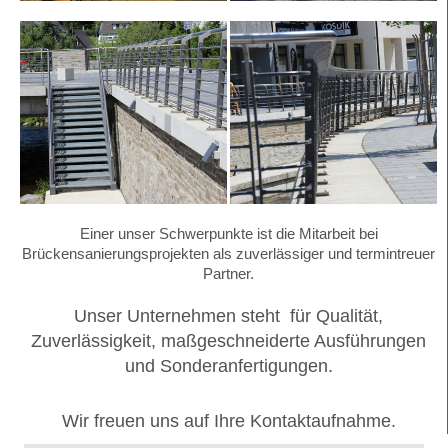
Einer unser Schwerpunkte ist die Mitarbeit bei
Brückensanierungsprojekten als zuverlässiger und termintreuer
Partner.
Unser Unternehmen steht für Qualität,
Zuverlässigkeit, maßgeschneiderte Ausführungen
und Sonderanfertigungen.
Wir freuen uns auf Ihre Kontaktaufnahme.