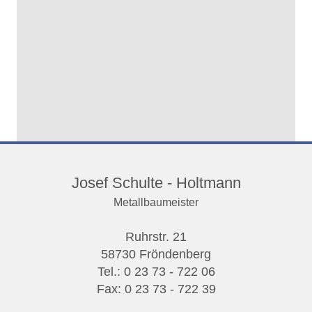
Josef Schulte - Holtmann
Metallbaumeister
Ruhrstr. 21
58730 Fröndenberg
Tel.: 0 23 73 - 722 06
Fax: 0 23 73 - 722 39