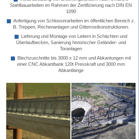
Stahlbauarbeiten im Rahmen der Zertifizierung nach DIN EN
1090
Anfertigung von Schlosserarbeiten im öffentlichen Bereich z.
B. Treppen, Rechenanlagen und Gitterrostkonstruktionen.
Lieferung und Montage von Leitern in Schächten und
Überlaufbecken, Sanierung historischer Geländer- und
Toranlagen
Blechzuschnitte bis 3000 x 12 mm und Abkantungen mit
einer CNC Abkantbank 120t Presskraft und 3000 mm
Abkantlänge