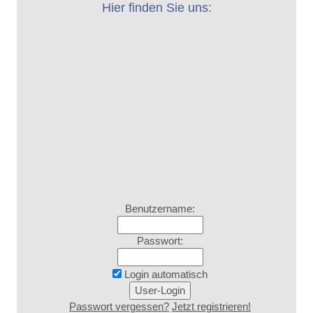
Hier finden Sie uns:
Benutzername:
Passwort:
Login automatisch
Passwort vergessen?
Jetzt registrieren!