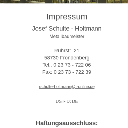
Impressum
Josef Schulte - Holtmann
Metallbaumeister
Ruhrstr. 21
58730 Fröndenberg
Tel.: 0 23 73 - 722 06
Fax: 0 23 73 - 722 39
schulte-holtmann@t-online.de
UST-ID: DE
Haftungsausschluss: