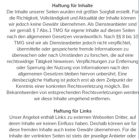
Haftung für Inhalte
Die Inhalte unserer Seiten wurden mit größter Sorgfalt erstellt. Für
die Richtigkeit, Vollständigkeit und Aktualität der Inhalte können
wir jedoch keine Gewähr übernehmen. Als Diensteanbieter sind
wir gemäß § 7 Abs.1 TMG für eigene Inhalte auf diesen Seiten
nach den allgemeinen Gesetzen verantwortlich. Nach §§ 8 bis 10
TMG sind wir als Diensteanbieter jedoch nicht verpflichtet,
übermittelte oder gespeicherte fremde Informationen zu
überwachen oder nach Umständen zu forschen, die auf eine
rechtswidrige Tätigkeit hinweisen. Verpflichtungen zur Entfernung
oder Sperrung der Nutzung von Informationen nach den
allgemeinen Gesetzen bleiben hiervon unberührt. Eine
diesbezügliche Haftung ist jedoch erst ab dem Zeitpunkt der
Kenntnis einer konkreten Rechtsverletzung möglich. Bei
Bekanntwerden von entsprechenden Rechtsverletzungen werden
wir diese Inhalte umgehend entfernen.
Haftung für Links
Unser Angebot enthält Links zu externen Webseiten Dritter, auf
deren Inhalte wir keinen Einfluss haben. Deshalb können wir für
diese fremden Inhalte auch keine Gewähr übernehmen. Für die
Inhalte der verlinkten Seiten ist stets der jeweilige Anbieter oder